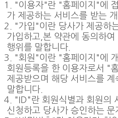
1. "이용자"란 "홈페이지"에
가 제공하는 서비스를 받는 
2. "가입"이란 당사가 제공하
가입하고,본 약관에 동의하여
행위를 말합니다.
3. "회원"이란 "홈페이지"에
회원등록을 한 이용자로서 "
제공받으며 해당 서비스를 계
말합니다.
4. "ID"란 회원식별과 회원
신청하고 당사가 승인하는 문자