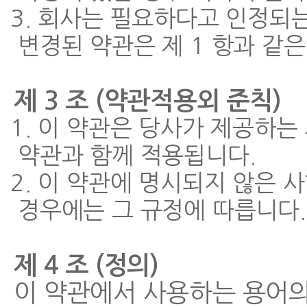
3. 회사는 필요하다고 인정되는
변경된 약관은 제 1 항과 같
제 3 조 (약관적용외 준칙)
1. 이 약관은 당사가 제공하는
약관과 함께 적용됩니다.
2. 이 약관에 명시되지 않은
경우에는 그 규정에 따릅니다.
제 4 조 (정의)
이 약관에서 사용하는 용어의