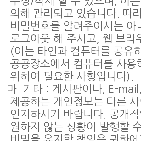
수정/삭제 할 수 있으며, 이
의해 관리되고 있습니다. 따라
비밀번호를 알려주어서는 아니
로그아웃 해 주시고, 웹 브라
(이는 타인과 컴퓨터를 공유
공공장소에서 컴퓨터를 사용하
위하여 필요한 사항입니다).
마. 기타 : 게시판이나, E-m
제공하는 개인정보는 다른 사
인지하시기 바랍니다. 공개적
원하지 않는 상황이 발행할 
비밀을 유지할 책임은 귀하에