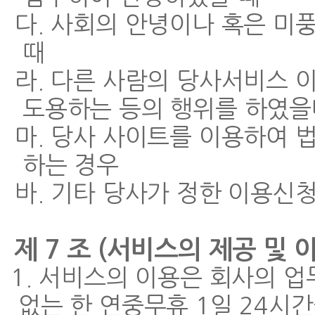
다. 사회의 안녕이나 혹은 
때
라. 다른 사람의 당사서비스 
도용하는 등의 행위를 하였을
마. 당사 사이트를 이용하여 
하는 경우
바. 기타 당사가 정한 이용신
제 7 조 (서비스의 제공 및 
1. 서비스의 이용은 회사의 
없는 한 연중무휴 1일 24시