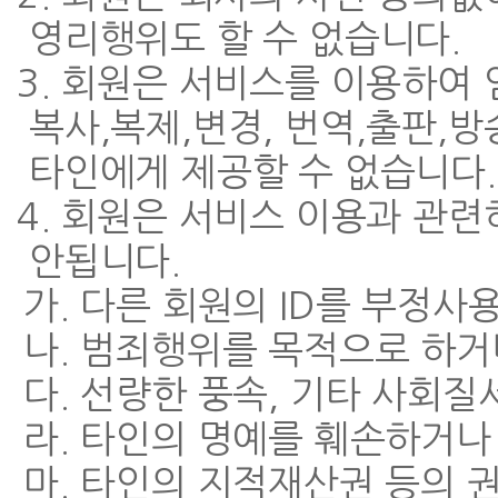
영리행위도 할 수 없습니다.
3. 회원은 서비스를 이용하여
복사,복제,변경, 번역,출판,
타인에게 제공할 수 없습니다.
4. 회원은 서비스 이용과 관련
안됩니다.
가. 다른 회원의 ID를 부정사
나. 범죄행위를 목적으로 하거
다. 선량한 풍속, 기타 사회질
라. 타인의 명예를 훼손하거나
마. 타인의 지적재산권 등의 