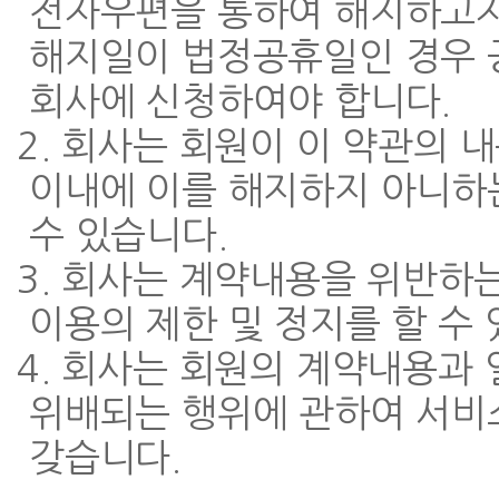
전자우편을 통하여 해지하고자 
해지일이 법정공휴일인 경우 공
회사에 신청하여야 합니다.
2. 회사는 회원이 이 약관의 
이내에 이를 해지하지 아니하
수 있습니다.
3. 회사는 계약내용을 위반하
이용의 제한 및 정지를 할 수 
4. 회사는 회원의 계약내용과 
위배되는 행위에 관하여 서비스
갖습니다.