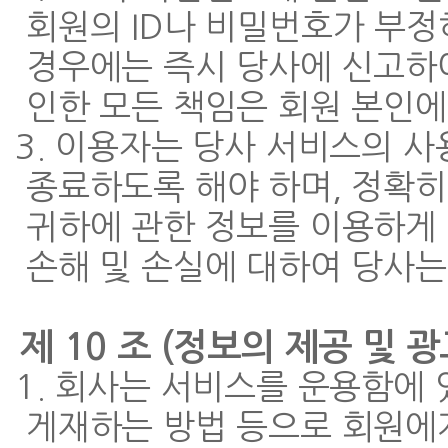
회원의 ID나 비밀번호가 부
경우에는 즉시 당사에 신고하
인한 모든 책임은 회원 본인에
3. 이용자는 당사 서비스의 사
종료하도록 해야 하며, 정확
귀하에 관한 정보를 이용하게
손해 및 손실에 대하여 당사는
제 10 조 (정보의 제공 및 
1. 회사는 서비스를 운용함에
게재하는 방법 등으로 회원에게