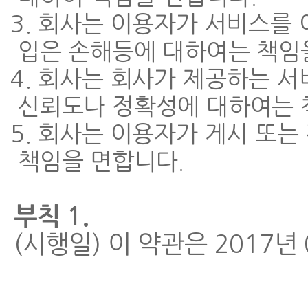
3. 회사는 이용자가 서비스를
입은 손해등에 대하여는 책임
4. 회사는 회사가 제공하는 
신뢰도나 정확성에 대하여는 
5. 회사는 이용자가 게시 또
책임을 면합니다.
부칙 1.
(시행일) 이 약관은 2017년