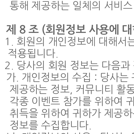
통해 제공하는 일체의 서비스
제 8 조 (회원정보 사용에 대
1. 회원의 개인정보에 대해서
적용됩니다.
2. 당사의 회원 정보는 다음과 
가. 개인정보의 수집 : 당사는
제공하는 정보, 커뮤니티 활동
각종 이벤트 참가를 위하여 
취득을 위하여 귀하가 제공하
정보를 수집합니다.