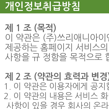
개인정보취급방침
제 1 조 (목적)
이 약관은 (주)쓰리애니아이
제공하는 홈페이지 서비스의 
사항을 규 정함을 목적으로 
제 2 조 (약관의 효력과 변경
1. 이 약관은 이용자에게 공
2. 이 약관의 내용은 서비스 
사항이 있을 경우 회사의 온