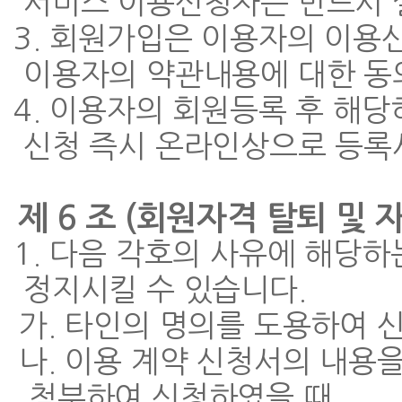
서비스 이용신청자는 반드시 
3. 회원가입은 이용자의 이용
이용자의 약관내용에 대한 동
4. 이용자의 회원등록 후 해
신청 즉시 온라인상으로 등록
제 6 조 (회원자격 탈퇴 및 
1. 다음 각호의 사유에 해당하
정지시킬 수 있습니다.
가. 타인의 명의를 도용하여 
나. 이용 계약 신청서의 내용
첨부하여 신청하였을 때