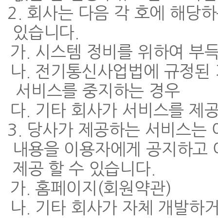
2. 회사는 다음 각 호에 해당
있습니다.
가. 시스템 정비를 위하여 부
나. 전기통신사업법에 규정된
서비스를 중지하는 경우
다. 기타 회사가 서비스를 제
3. 당사가 제공하는 서비스는
내용을 이용자에게 공지하고 
제공 할 수 있습니다.
가. 홈페이지(회원약관)
나. 기타 회사가 자체 개발하