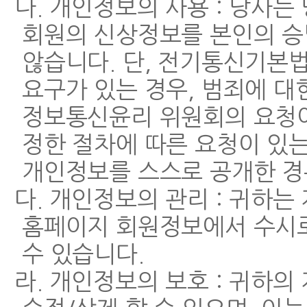
나. 개인정보의 사용 : 당사
회원의 신상정보를 본인의 승
않습니다. 단, 전기통신기본
요구가 있는 경우, 범죄에 대
정보통신윤리 위원회의 요청이
정한 절차에 따른 요청이 있는
개인정보를 스스로 공개한 경
다. 개인정보의 관리 : 귀하는
홈페이지 회원정보에서 수시
수 있습니다.
라. 개인정보의 보호 : 귀하의