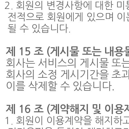
2. 회원의 변경사항에 대한 
전적으로 회원에게 있으며 이
될 수 있습니다.
제 15 조 (게시물 또는 내용
회사는 서비스의 게시물 또
회사의 소정 게시기간을 초과
이를 삭제할 수 있습니다.
제 16 조 (계약해지 및 이용
1. 회원이 이용계약을 해지하