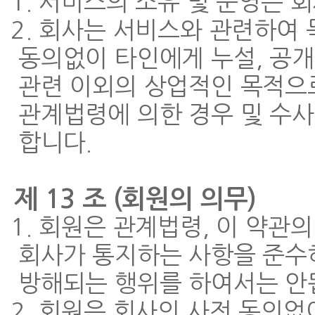
1. 서비스의 소유 및 운영은 
2. 회사는 서비스와 관련하여
동의없이 타인에게 누설, 공개
관련 이외의 상업적인 목적으로
관계법령에 의한 경우 및 수
합니다.
제 13 조 (회원의 의무)
1. 회원은 관계법령, 이 약관
회사가 통지하는 사항을 준수
방해되는 행위를 하여서는 안
2. 회원은 회사의 사전 동의