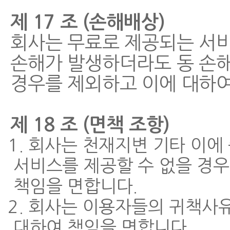
제 17 조 (손해배상)
회사는 무료로 제공되는 서
손해가 발생하더라도 동 손해
경우를 제외하고 이에 대하여
제 18 조 (면책 조항)
1. 회사는 천재지변 기타 이
서비스를 제공할 수 없을 경우
책임을 면합니다.
2. 회사는 이용자들의 귀책사
대하여 책임을 면합니다.