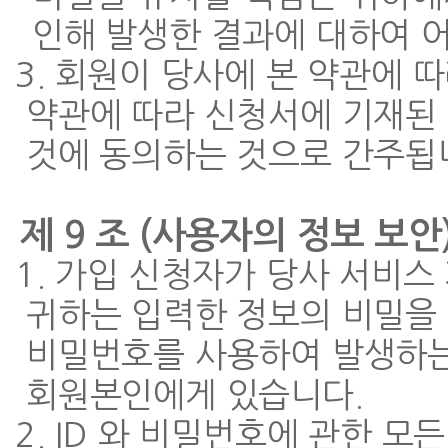
인해 발생한 결과에 대하여 
3. 회원이 당사에 본 약관에 
약관에 따라 신청서에 기재된 
것에 동의하는 것으로 간주됩
제 9 조 (사용자의 정보 보안
1. 가입 신청자가 당사 서비
귀하는 입력한 정보의 비밀을 
비밀번호를 사용하여 발생하는
회원본인에게 있습니다.
2. ID 와 비밀번호에 관한 