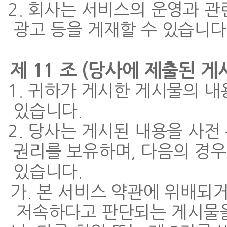
2. 회사는 서비스의 운영과 
광고 등을 게재할 수 있습니다
제 11 조 (당사에 제출된 
1. 귀하가 게시한 게시물의 
있습니다.
2. 당사는 게시된 내용을 사전 
권리를 보유하며, 다음의 경우
있습니다.
가. 본 서비스 약관에 위배되거
저속하다고 판단되는 게시물