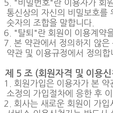
5. "비밀번호"란 이용자가 
통신상의 자신의 비밀보호를 
숫자의 조합을 말합니다.
6. "탈퇴"란 회원이 이용계약
7. 본 약관에서 정의하지 않
약관 및 이용규정에서 정의합
제 5 조 (회원자격 및 이용신
1. 회원가입은 이용자가 본 
소정의 가입절차에 응한 후 
2. 회사는 새로운 회원이 가입