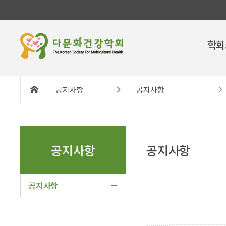
학회
공지사항
공지사항
공지사항
공지사항
공지사항