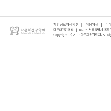
개인정보취급방침
|
이용약관
|
이
다문화건강학회
|
06974 서울특별시 동작
Copyright (c) 2017 다문화건강학회. All Rig