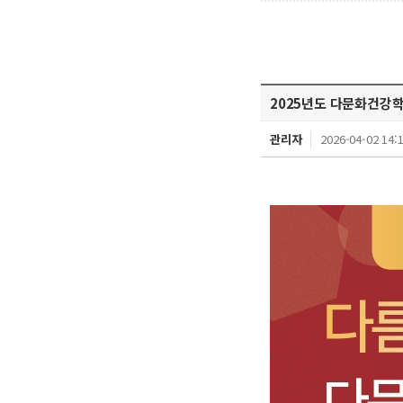
2025년도 다문화건강
관리자
2026-04-02 14: