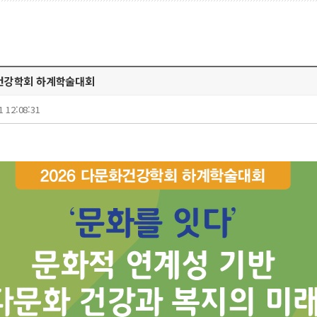
화건강학회 하계학술대회
1 12:08:31