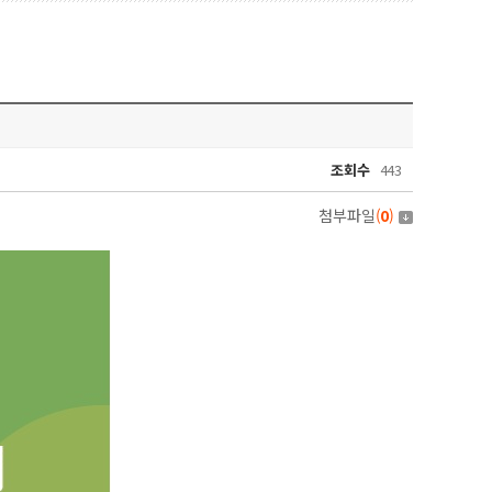
조회수
443
첨부파일
(
0
)