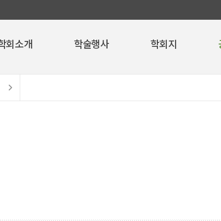
학회소개
학술행사
학회지