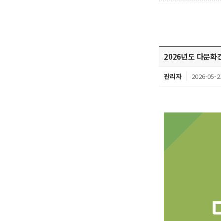
2026년도 다문
관리자
2026-05-2