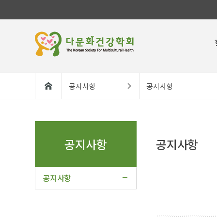
공지사항
공지사항
공지사항
공지사항
공지사항