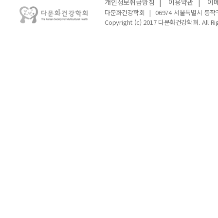
개인정보취급방침
|
이용약관
|
이
다문화건강학회
|
06974 서울특별시 동작
Copyright (c) 2017 다문화건강학회. All Rig