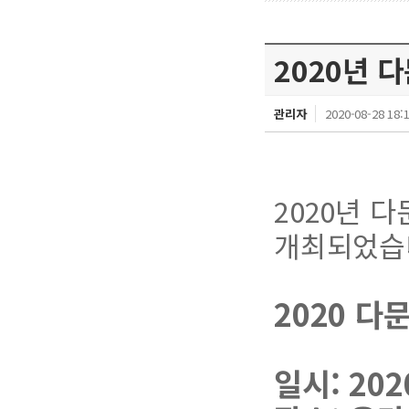
2020년 
관리자
2020-08-28 18:
2020년 
개최되었습
2020 
일시: 202