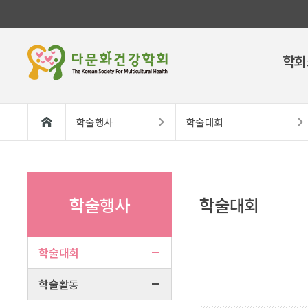
학회
학술행사
학술대회
학술행사
학술대회
학술대회
학술활동