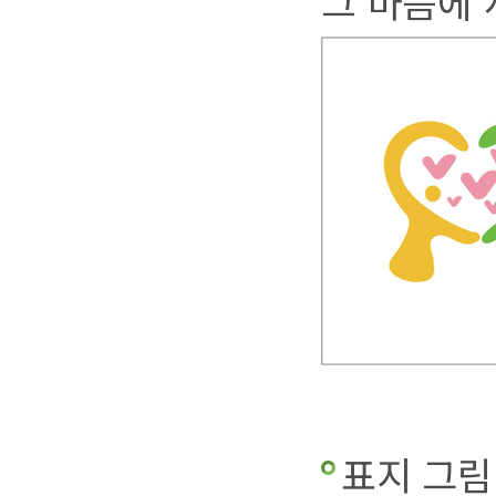
그 마음에 
표지 그림