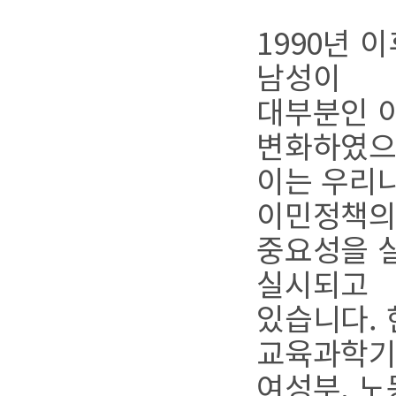
1990년 
남성이
대부분인 
변화하였으
이는 우리나
이민정책
중요성을 
실시되고
있습니다.
교육과학기
여성부, 노