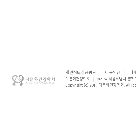
개인정보취급방침
|
이용약관
|
이
다문화건강학회
|
06974 서울특별시 동작
Copyright (c) 2017 다문화건강학회. All Rig