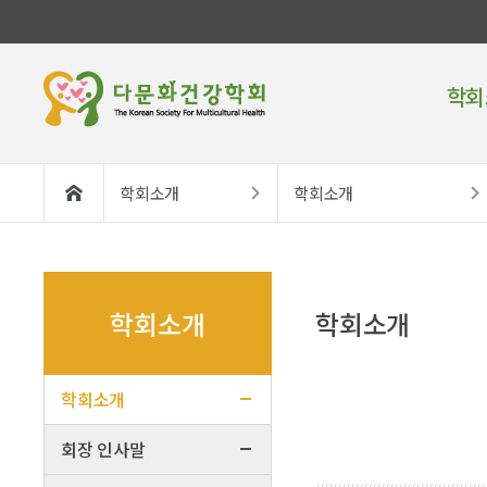
학회
학회소개
학회소개
학회소개
학회소개
학회소개
회장 인사말