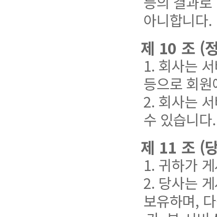
등의 결과로
아니합니다.
제 10 조 
1. 회사는
등으로 회원
2. 회사는 
수 있습니다.
제 11 조 
1. 귀하가 
2. 당사는 
보유하며, 다