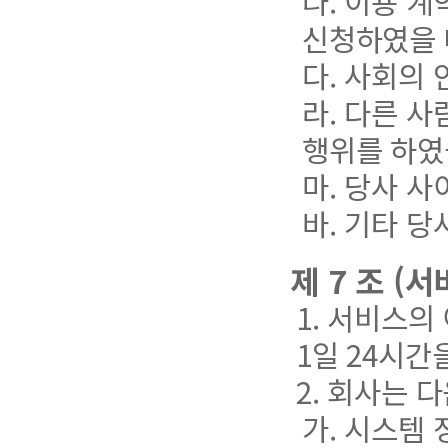
나. 이용 
신청하였을 
다. 사회의
라. 다른 
행위를 하
마. 당사 
바. 기타 
제 7 조 (
1. 서비스의
1일 24시간
2. 회사는 
가. 시스템