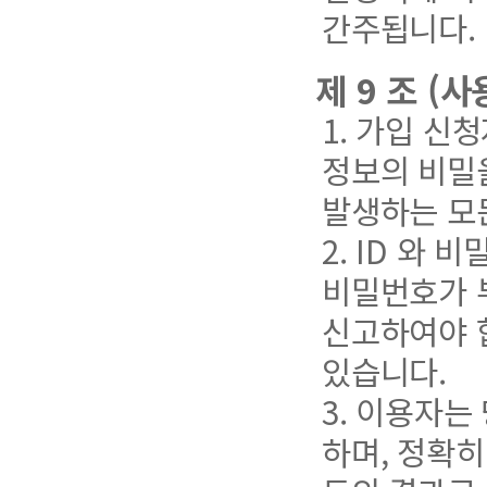
간주됩니다.
제 9 조 (
1. 가입 신
정보의 비밀
발생하는 모
2. ID 와
비밀번호가 
신고하여야 
있습니다.
3. 이용자는
하며, 정확