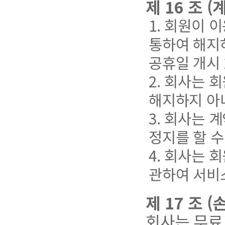
제 16 조 
1. 회원이
통하여 해지
공휴일 개시 
2. 회사는 
해지하지 아
3. 회사는 
정지를 할 수
4. 회사는 
관하여 서비스
제 17 조 
회사는 무료