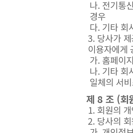
나. 전기통
경우
다. 기타 
3. 당사가 
이용자에게 
가. 홈페이
나. 기타 
일체의 서비
제 8 조 (
1. 회원의
2. 당사의 
가. 개인정