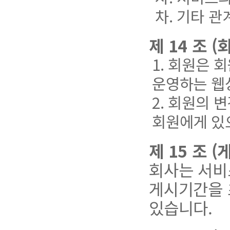
차. 기타 
제 14 조 
1. 회원은 회
운영하는 웹상
2. 회원의 
회원에게 있으
제 15 조 
회사는 서비
게시기간을 
있습니다.