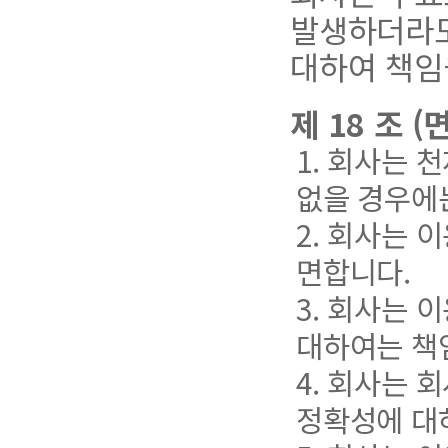
발생하더라도
대하여 책임
제 18 조 (
1. 회사는 
없을 경우에
2. 회사는
면합니다.
3. 회사는 
대하여는 책
4. 회사는
정확성에 대