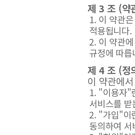
제 3 조 (
1. 이 약관
적용됩니다.
2. 이 약관
규정에 따릅
제 4 조 (정
이 약관에서
1. "이용자
서비스를 받
2. "가입"
동의하여 서