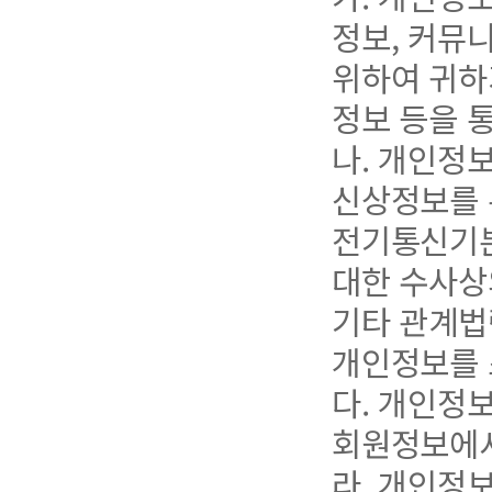
정보, 커뮤
위하여 귀하
정보 등을 
나. 개인정
신상정보를 
전기통신기본
대한 수사상
기타 관계법
개인정보를 
다. 개인정
회원정보에서
라. 개인정