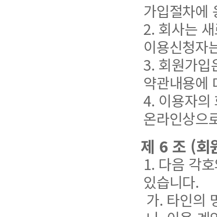
가입절차에 
2. 회사는 
이용신청자는
3. 회원가
약관내용에 
4. 이용자
온라인상으로
제 6 조 (
1. 다음 각
있습니다.
가. 타인의