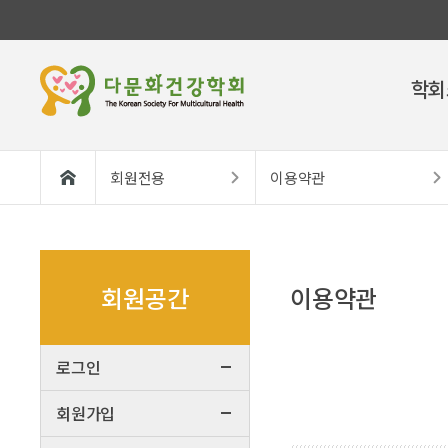
학회
회원전용
이용약관
회원공간
이용약관
로그인
회원가입