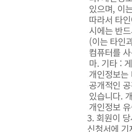
있으며, 이
따라서 타인
시에는 반드
(이는 타인
컴퓨터를 사
마. 기타 :
개인정보는 
공개적인 공
있습니다. 
개인정보 유
3. 회원이 
신청서에 기