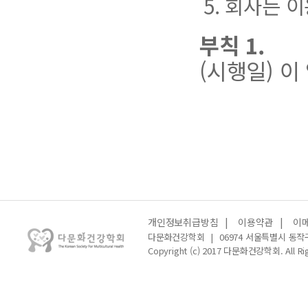
5. 회사는 
부칙 1.
(시행일) 이
개인정보취급방침
|
이용약관
|
이
다문화건강학회
|
06974 서울특별시 동작
Copyright (c) 2017 다문화건강학회. All Rig