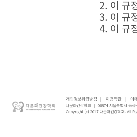
2. 이 규
3. 이 규
4. 이 규
개인정보취급방침
|
이용약관
|
이
다문화건강학회
|
06974 서울특별시 동작
Copyright (c) 2017 다문화건강학회. All Rig