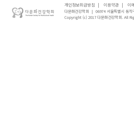
개인정보취급방침
|
이용약관
|
이
다문화건강학회
|
06974 서울특별시 동작
Copyright (c) 2017 다문화건강학회. All Rig