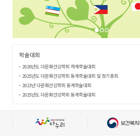
학술대회
2026년도 다문화건강학회 하계학술대회
2025년도 다문화건강학회 동계학술대회 및 정기총회
2023년 다문화건강학회 동계학술대회
2025년도 다문화건강학회 동계학술대회