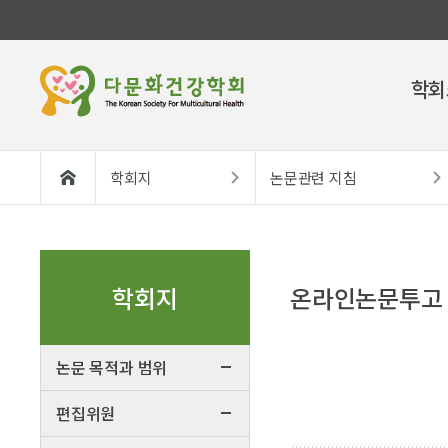
학회
학회지
논문관련 지침
학회지
온라인논문투고
논문 목적과 범위
편집위원