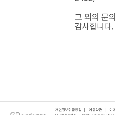
그 외의 문의
감사합니다.
개인정보취급방침
|
이용약관
|
이