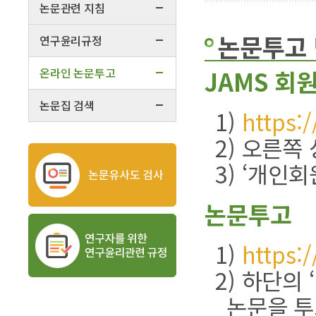
논문관련 지침
논문투고 
연구윤리규정
온라인 논문투고
JAMS 회
논문집 검색
1)
https:
2) 오른쪽
3) ‘개인
논문투고
1)
https:
2) 하단의
논문을 투