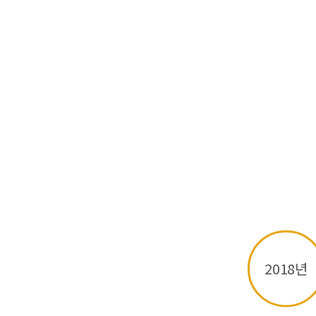
2018년