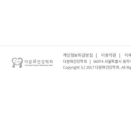
개인정보취급방침
|
이용약관
|
이
다문화건강학회
|
06974 서울특별시 동작
Copyright (c) 2017 다문화건강학회. All Rig