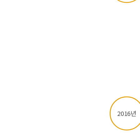
2016년