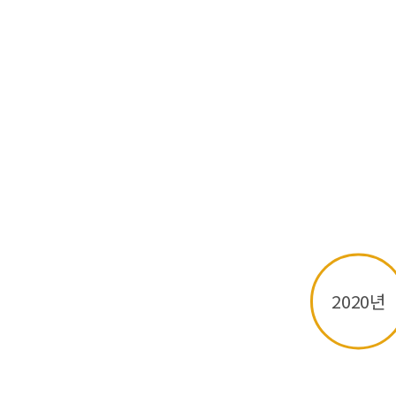
2020년