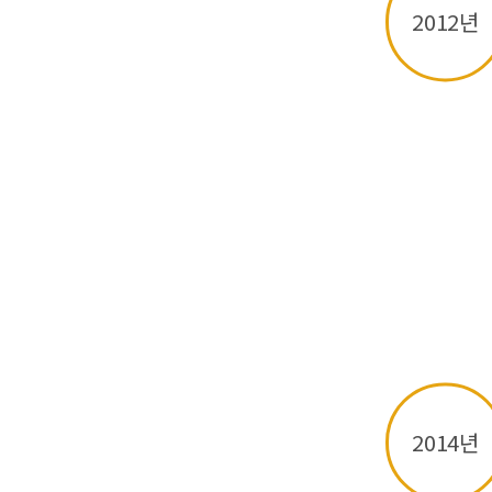
2012년
2014년