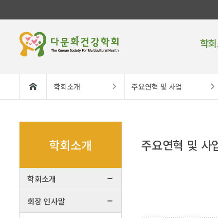
학회
학회소개
주요연혁 및 사업
학회소개
주요연혁 및 사
학회소개
회장 인사말