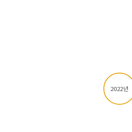
2022년