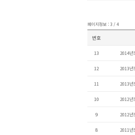
페이지정보 : 3 / 4
번호
13
2014
12
2013
11
2013
10
2012
9
2012
8
2011