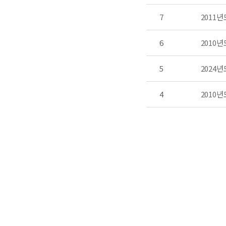
7
2011
6
2010
5
2024
4
2010