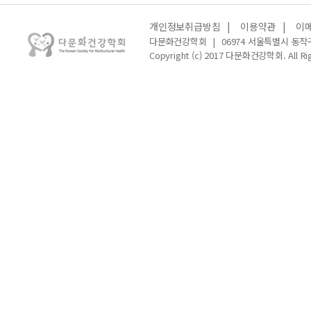
개인정보취급방침
|
이용약관
|
이
다문화건강학회
|
06974 서울특별시 동작
Copyright (c) 2017 다문화건강학회. All Rig