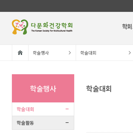
학회
학술행사
학술대회
학술행사
학술대회
학술대회
학술활동