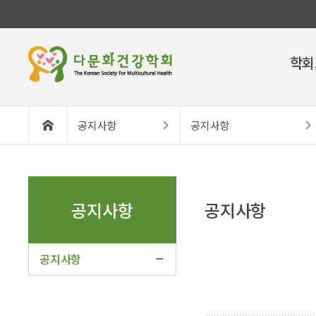
학회
공지사항
공지사항
공지사항
공지사항
공지사항