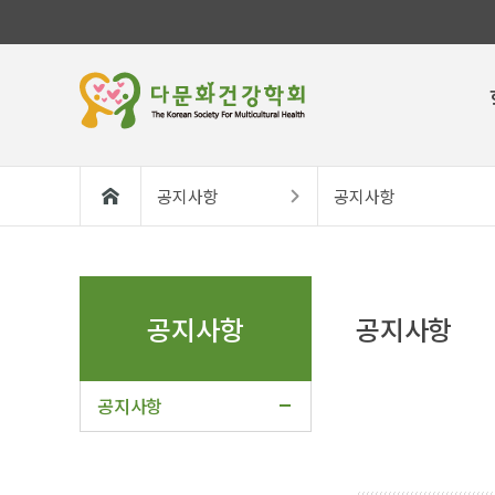
공지사항
공지사항
공지사항
공지사항
공지사항