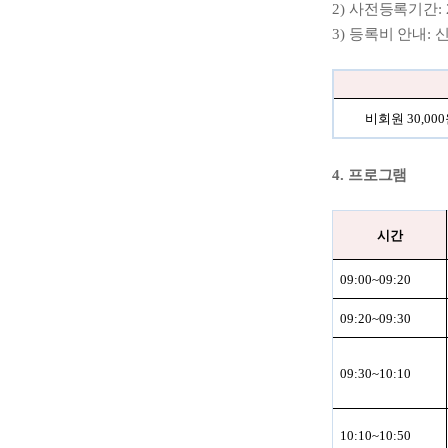
2)
사전등록기간
:
3)
등록비 안내
:
비회원
30,000
4.
프로그램
시간
09:00~09:20
09:20~09:30
09:30~10:10
10:10~10:50