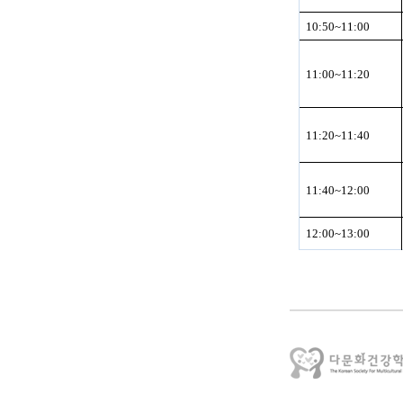
10:50~11:00
11:00~11:20
11:20~11:40
11:40~12:00
12:00~13:00