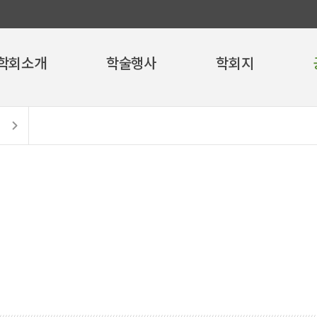
학회소개
학술행사
학회지