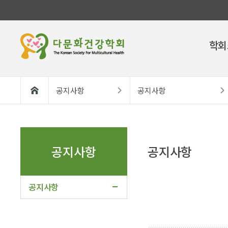
학회
공지사항
공지사항
공지사항
공지사항
공지사항