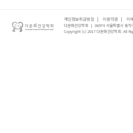
개인정보취급방침
|
이용약관
|
이
다문화건강학회
|
06974 서울특별시 동작
Copyright (c) 2017 다문화건강학회. All Rig